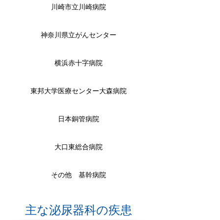
川崎市立川崎病院
神奈川県立がんセンター
横浜赤十字病院
東邦大学医療センター大森病院
日本銅管病院
大口東総合病院
その他 基幹病院
主な泌尿器科の疾患