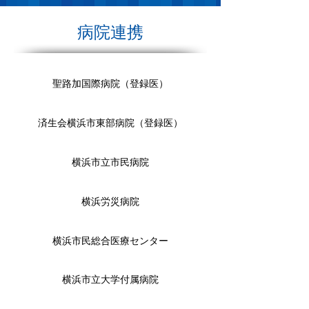
病院連携
聖路加国際病院（登録医）
済生会横浜市東部病院（登録医）
横浜市立市民病院
横浜労災病院
横浜市民総合医療センター
横浜市立大学付属病院