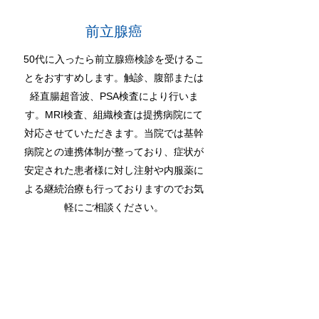
前立腺癌
50代に入ったら前立腺癌検診を受けるこ
とをおすすめします。触診、腹部または
経直腸超音波、PSA検査により行いま
す。MRI検査、組織検査は提携病院にて
対応させていただきます。当院では基幹
病院との連携体制が整っており、症状が
安定された患者様に対し注射や内服薬に
よる継続治療も行っておりますのでお気
軽にご相談ください。