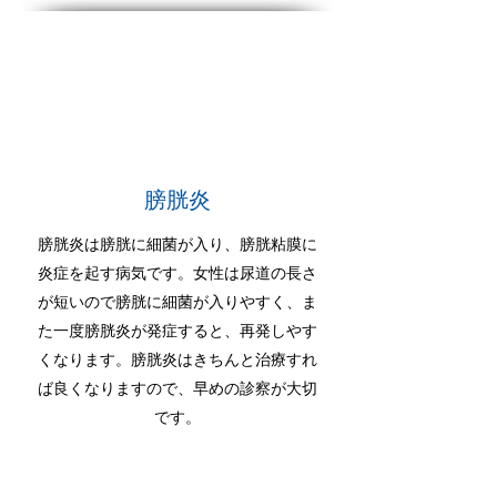
膀胱炎
膀胱炎は膀胱に細菌が入り、膀胱粘膜に
炎症を起す病気です。女性は尿道の長さ
が短いので膀胱に細菌が入りやすく、ま
た一度膀胱炎が発症すると、再発しやす
くなります。膀胱炎はきちんと治療すれ
ば良くなりますので、早めの診察が大切
です。