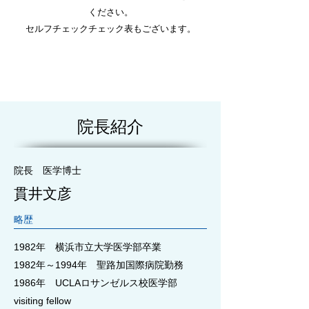
ください。
セルフチェックチェック表もございます。
院長紹介
院長 医学博士
貫井文彦
略歴
1982年 横浜市立大学医学部卒業
1982年～1994年 聖路加国際病院勤務
1986年 UCLAロサンゼルス校医学部
visiting fellow