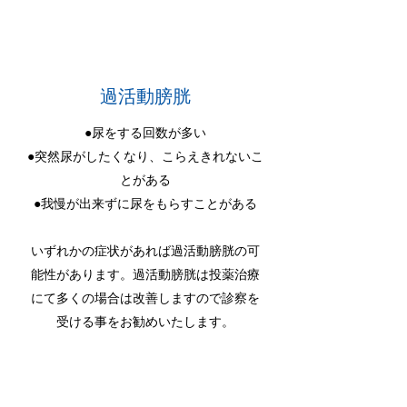
過活動膀胱
●尿をする回数が多い
●突然尿がしたくなり、こらえきれないこ
とがある
●我慢が出来ずに尿をもらすことがある
いずれかの症状があれば過活動膀胱の可
能性があります。過活動膀胱は投薬治療
にて多くの場合は改善しますので診察を
受ける事をお勧めいたします。