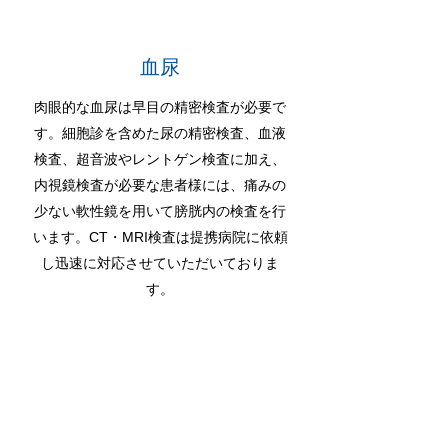
血尿
肉眼的な血尿は早目の精密検査が必要で
す。細胞診を含めた尿の精密検査、血液
検査、超音波やレントゲン検査に加え、
内視鏡検査が必要な患者様には、痛みの
少ない軟性鏡を用いて膀胱内の検査を行
います。CT・MRI検査は提携病院に依頼
し迅速に対応させていただいておりま
す。