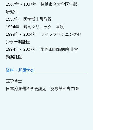
1987年～1997年 横浜市立大学医学部
研究生
1997年 医学博士号取得
1994年 鶴見クリニック 開設
1999年～2004年 ライフプランニングセ
ンター嘱託医
1994年～2007年 聖路加国際病院 非常
勤嘱託医
資格・所属学会
医学博士
日本泌尿器科学会認定 泌尿器科専門医