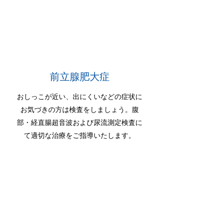
前立腺肥大症
おしっこが近い、出にくいなどの症状に
お気づきの方は検査をしましょう。腹
部・経直腸超音波および尿流測定検査に
て適切な治療をご指導いたします。