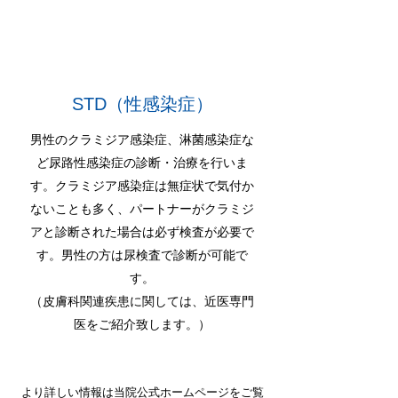
STD（性感染症）
男性のクラミジア感染症、淋菌感染症な
ど尿路性感染症の診断・治療を行いま
す。クラミジア感染症は無症状で気付か
ないことも多く、パートナーがクラミジ
アと診断された場合は必ず検査が必要で
す。男性の方は尿検査で診断が可能で
す。
（皮膚科関連疾患に関しては、近医専門
医をご紹介致します。）
より詳しい情報は当院公式ホームページをご覧